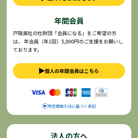
年間会員
戸隠奥社の杜財団「会員になる」をご希望の方
は、
年会員（年1回）5,000円のご支援をお願いし
ております。
個人の年間会員はこちら
特定商取引法に基づく表記
法人の方へ