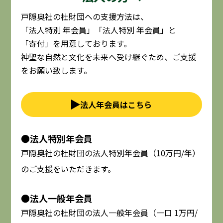
戸隠奥社の杜財団への支援方法は、
「法人特別 年会員」「法人特別 年会員」と
「寄付」を用意しております。
神聖な自然と文化を未来へ受け継ぐため、ご支援
をお願い致します。
法人年会員はこちら
●法人特別年会員
戸隠奥社の杜財団の法人特別年会員（10万円/年）
のご支援をいただきます。
●法人一般年会員
戸隠奥社の杜財団の法人一般年会員（一口 1万円/