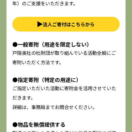
年）のご支援をいただきます。
法人ご寄付はこちらから
●一般寄附（用途を限定しない）
戸隠奥社の杜財団が取り組んでいる活動全般にご
寄附いただく方法です。
●指定寄附（特定の用途に）
ご指定いただいた活動に寄附金を活用させていた
だきます。
詳細は、事務局までお問合せください。
●物品を無償提供する