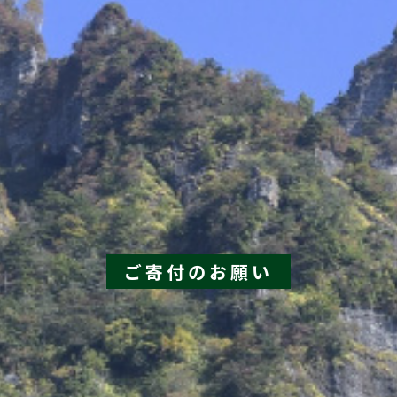
ご寄付のお願い