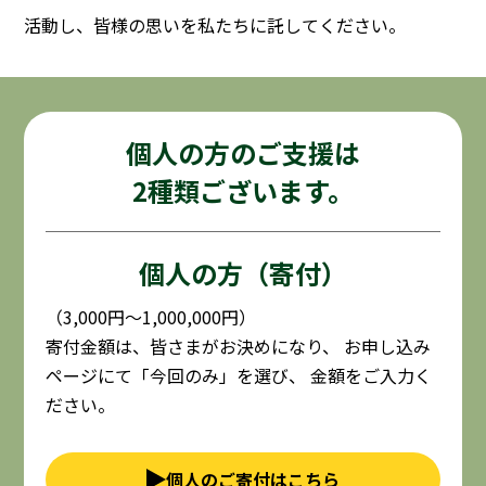
活動し、皆様の思いを私たちに託してください。
個人の方のご支援は
2種類ございます。
個人の方（寄付）
（3,000円〜1,000,000円）
寄付金額は、皆さまがお決めになり、
お申し込み
ページにて「今回のみ」を選び、
金額をご入力く
ださい。
個人のご寄付はこちら