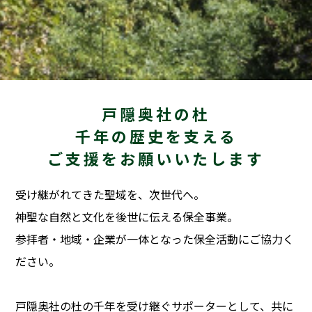
戸隠奥社の杜
千年の歴史を支える
ご支援をお願いいたします
受け継がれてきた聖域を、次世代へ。
神聖な自然と文化を後世に伝える保全事業。
参拝者・地域・企業が一体となった保全活動にご協力く
ださい。
戸隠奥社の杜の千年を受け継ぐサポーターとして、
共に